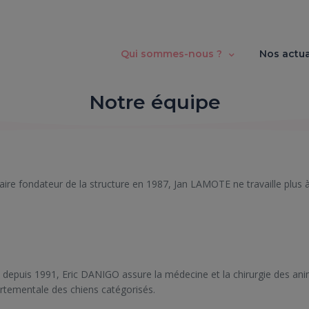
Qui sommes-nous ?
Nos actua
Notre équipe
aire fondateur de la structure en 1987, Jan LAMOTE ne travaille plus à 
é depuis 1991, Eric DANIGO assure la médecine et la chirurgie des ani
tementale des chiens catégorisés.