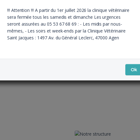
!!! Attention !!! A partir du 1er juillet 2026 la clinique vétérinaire
sera fermée tous les samedis et dimanche Les urgences
seront assurées au 05 53 67 68 69 : - Les midis par nous-
mêmes, - Les soirs et week-ends par la Clinique Vétérinaire
Saint Jacques : 1497 Av. du Général Leclerc, 47000 Agen
Ok